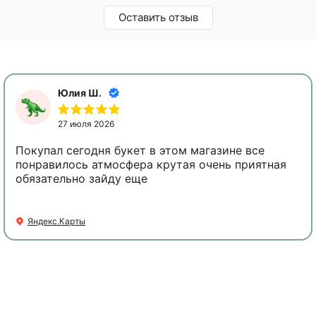
Оставить отзыв
Юлия Ш.
27 июля 2026
Покупал сегодня букет в этом магазине все
понравилось атмосфера крутая очень приятная
обязательно зайду еще
Яндекс.Карты