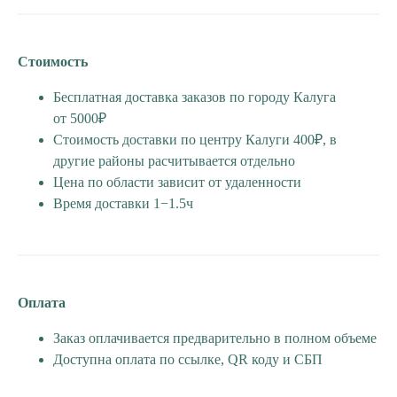
Стоимость
Бесплатная доставка заказов по городу Калуга
от 5000₽
Стоимость доставки по центру Калуги 400₽, в
другие районы расчитывается отдельно
Цена по области зависит от удаленности
Время доставки 1−1.5ч
Оплата
Заказ оплачивается предварительно в полном объеме
Доступна оплата по ссылке, QR коду и СБП