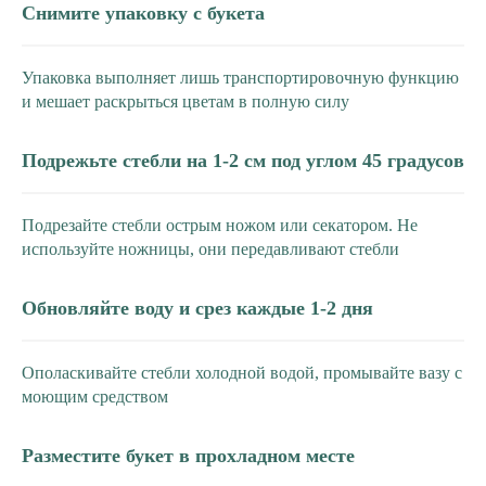
Снимите упаковку с букета
Упаковка выполняет лишь транспортировочную функцию
и мешает раскрыться цветам в полную силу
Подрежьте стебли на 1-2 см под углом 45 градусов
Подрезайте стебли острым ножом или секатором. Не
используйте ножницы, они передавливают стебли
Обновляйте воду и срез каждые 1-2 дня
Ополаскивайте стебли холодной водой, промывайте вазу с
моющим средством
Разместите букет в прохладном месте