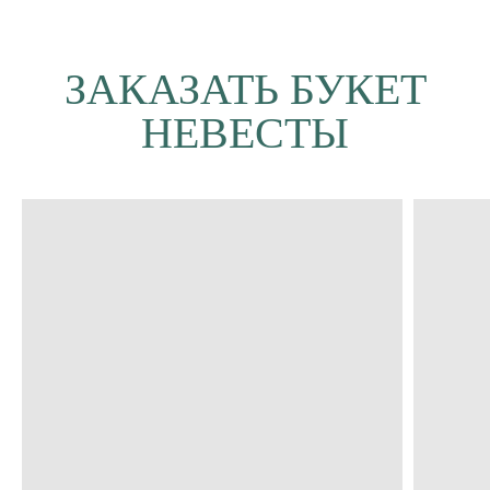
плантаций Эквадора и Кении от 180₽
ВЫБРАТЬ БУКЕТ
ЗАКАЗАТЬ БУКЕТ
НЕВЕСТЫ