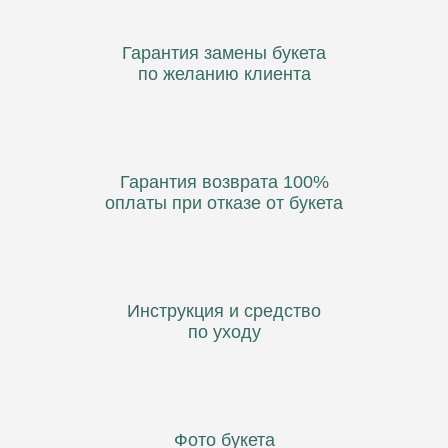
ВЫБРАТЬ БУКЕТ
Гарантия замены букета
по желанию клиента
Гарантия возврата 100%
оплаты при отказе от букета
Инструкция и средство
по уходу
Фото букета