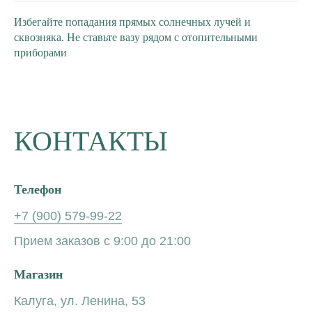
Избегайте попадания прямых солнечных лучей и
сквозняка. Не ставьте вазу рядом с отопительными
приборами
КОНТАКТЫ
Телефон
+7 (900) 579-99-22
Прием заказов с 9:00 до 21:00
Магазин
Калуга, ул. Ленина, 53