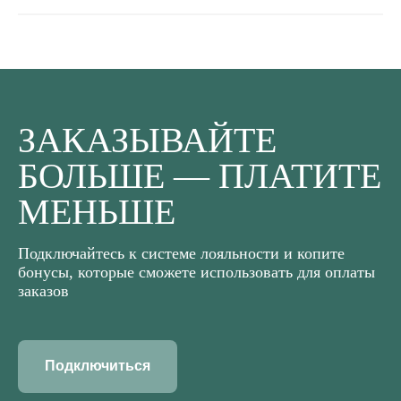
ЗАКАЗЫВАЙТЕ
БОЛЬШЕ — ПЛАТИТЕ
МЕНЬШЕ
Подключайтесь к системе лояльности и копите
бонусы, которые сможете использовать для оплаты
заказов
Подключиться