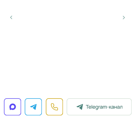
БЕРЕЖНАЯ
ДОСТАВКА ЦВЕТОВ