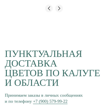
ПУНКТУАЛЬНАЯ
ДОСТАВКА
ЦВЕТОВ ПО КАЛУГЕ
И ОБЛАСТИ
Принимаем заказы в личных сообщениях
и по телефону
+7 (900) 579-99-22