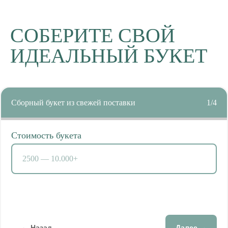
СОБЕРИТЕ СВОЙ
ИДЕАЛЬНЫЙ БУКЕТ
Сборный букет из свежей поставки
1/4
Стоимость букета
← Назад
Далее →