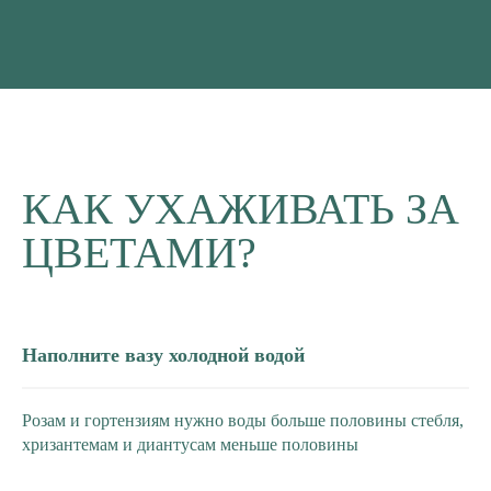
КАК УХАЖИВАТЬ ЗА
ЦВЕТАМИ?
Наполните вазу холодной водой
Розам и гортензиям нужно воды больше половины стебля,
хризантемам и диантусам меньше половины