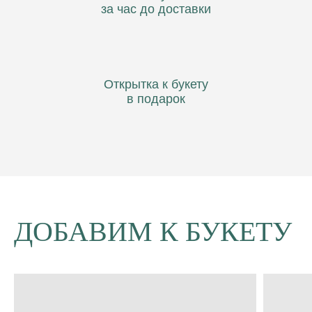
за час до доставки
Открытка к букету
в подарок
ДОБАВИМ К БУКЕТУ