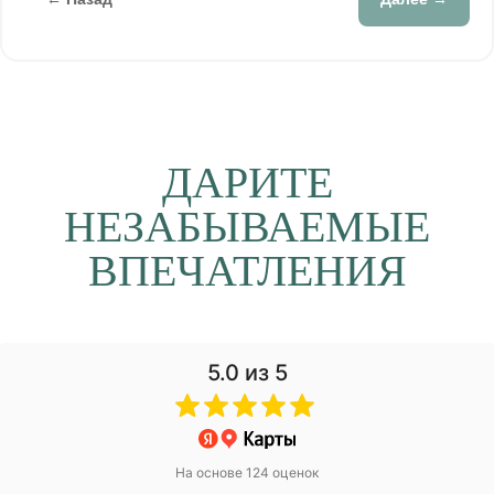
ДАРИТЕ
НЕЗАБЫВАЕМЫЕ
ВПЕЧАТЛЕНИЯ
5.0
из 5
На основе 124 оценок