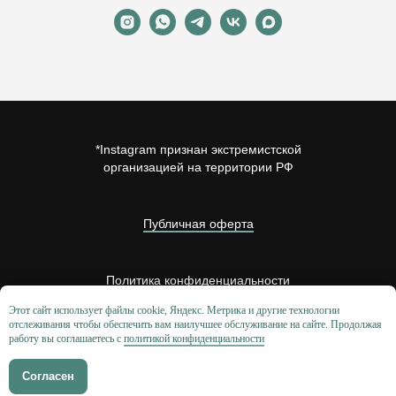
*Instagram признан экстремистской
организацией на территории РФ
Публичная оферта
Политика конфиденциальности
Этот сайт использует файлы cookie, Яндекс. Метрика и другие технологии
отслеживания чтобы обеспечить вам наилучшее обслуживание на сайте. Продолжая
Обработка персональных данных
работу вы соглашаетесь с
политикой конфиденциальности
Согласен