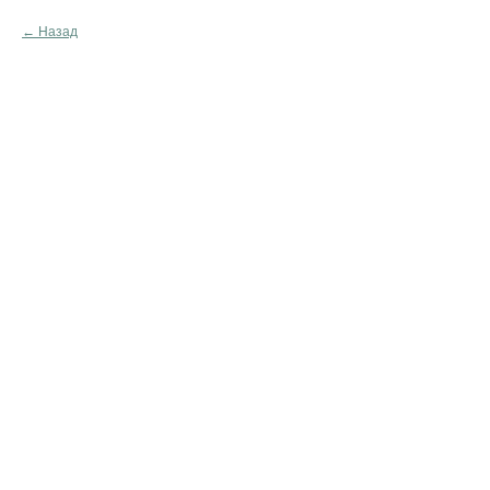
Назад